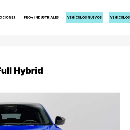
OCIONES
PRO+ INDUSTRIALES
VEHÍCULOS NUEVOS
VEHÍCULOS
ull Hybrid