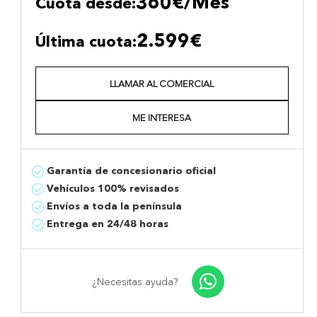
360€/Mes
Cuota desde:
2.599€
Última cuota:
LLAMAR AL COMERCIAL
ME INTERESA
Garantía de concesionario oficial
Vehículos 100% revisados
Envíos a toda la península
Entrega en 24/48 horas
¿Necesitas ayuda?