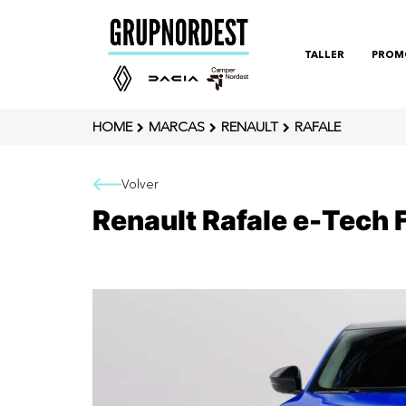
TALLER
PROM
HOME
MARCAS
RENAULT
RAFALE
Volver
Renault Rafale e-Tech F