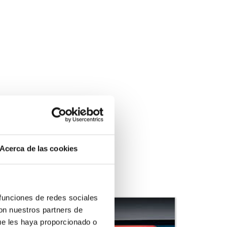
Acerca de las cookies
 funciones de redes sociales
con nuestros partners de
ue les haya proporcionado o