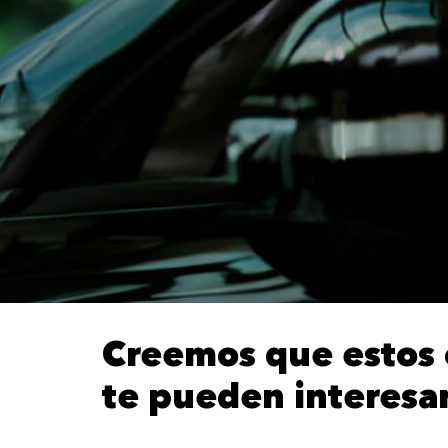
Creemos que estos 
te pueden interesa