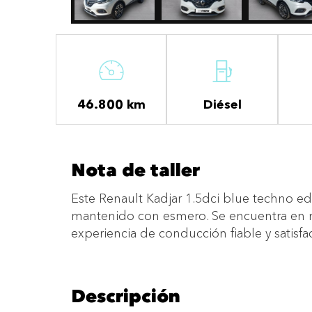
46.800 km
Diésel
Nota de taller
Este Renault Kadjar 1.5dci blue techno 
mantenido con esmero. Se encuentra en 
experiencia de conducción fiable y satisfac
Descripción