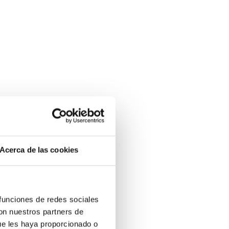
Acerca de las cookies
 funciones de redes sociales
con nuestros partners de
ue les haya proporcionado o