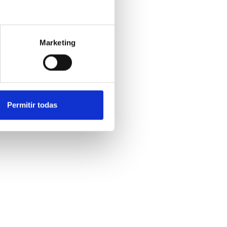
Marketing
Permitir todas