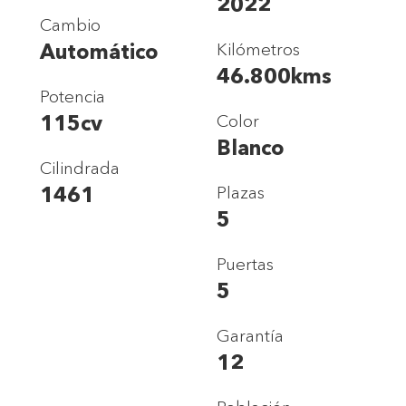
2022
Cambio
Automático
Kilómetros
46.800kms
Potencia
115cv
Color
Blanco
Cilindrada
1461
Plazas
5
Puertas
5
Garantía
12