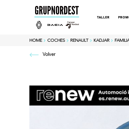
TALLER
PROM
HOME
COCHES
RENAULT
KADJAR
FAMILI
Volver