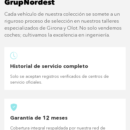
GrupNordest
Cada vehículo de nuestra colección se somete a un
riguroso proceso de selección en nuestros talleres
especializados de Girona y Olot. No solo vendemos
coches; cultivamos la excelencia en ingeniería.
Historial de servicio completo
Solo se aceptan registros verificados de centros de
servicio oficiales.
Garantía de 12 meses
Cobertura integral respaldada por nuestra red de