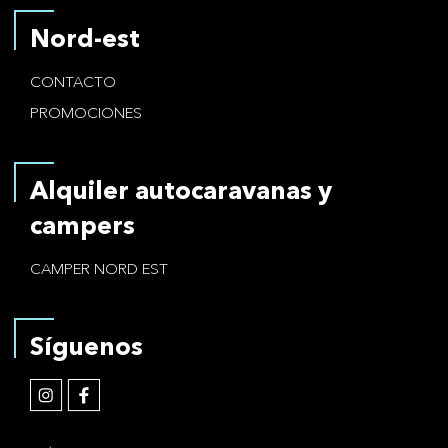
Nord-est
CONTACTO
PROMOCIONES
Alquiler autocaravanas y
campers
CAMPER NORD EST
Síguenos