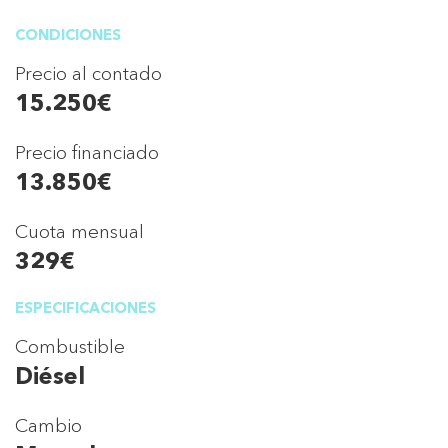
CONDICIONES
Precio al contado
15.250€
Precio financiado
13.850€
Cuota mensual
329€
ESPECIFICACIONES
Combustible
Diésel
Cambio