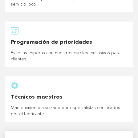
servicio local.
Programación de prioridades
Evite las esperas con nuestros carriles exclusivos para
clientes.
Técnicos maestros
Mantenimiento realizado por especialistas certificados
por el fabricante.