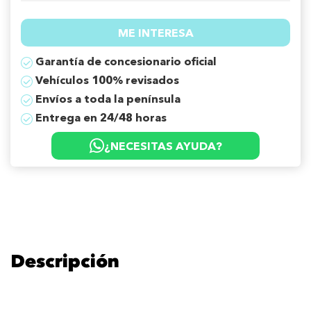
ME INTERESA
Garantía de concesionario oficial
Vehículos 100% revisados
Envíos a toda la península
Entrega en 24/48 horas
¿NECESITAS AYUDA?
Descripción