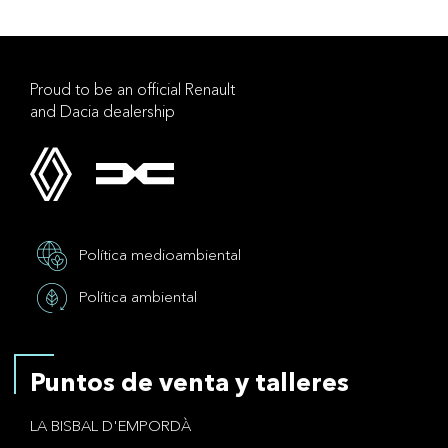
Proud to be an official Renault
and Dacia dealership
Política medioambiental
Política ambiental
Puntos de venta y talleres
LA BISBAL D'EMPORDÀ