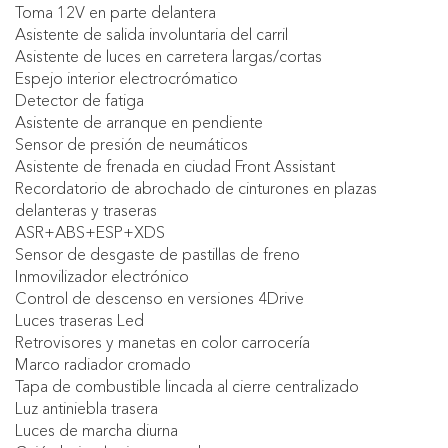
Toma 12V en parte delantera
Asistente de salida involuntaria del carril
Asistente de luces en carretera largas/cortas
Espejo interior electrocrómatico
Detector de fatiga
Asistente de arranque en pendiente
Sensor de presión de neumáticos
Asistente de frenada en ciudad Front Assistant
Recordatorio de abrochado de cinturones en plazas
delanteras y traseras
ASR+ABS+ESP+XDS
Sensor de desgaste de pastillas de freno
Inmovilizador electrónico
Control de descenso en versiones 4Drive
Luces traseras Led
Retrovisores y manetas en color carrocería
Marco radiador cromado
Tapa de combustible lincada al cierre centralizado
Luz antiniebla trasera
Luces de marcha diurna