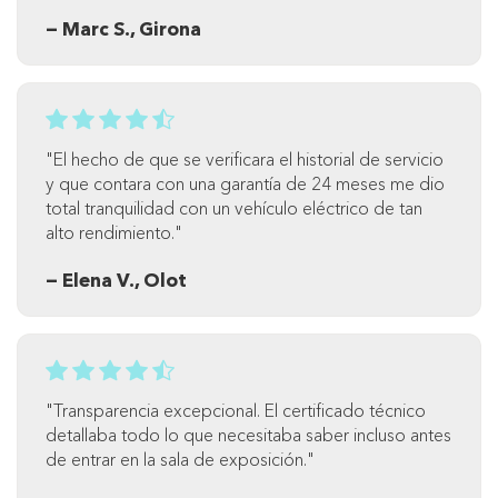
— Marc S., Girona
"El hecho de que se verificara el historial de servicio
y que contara con una garantía de 24 meses me dio
total tranquilidad con un vehículo eléctrico de tan
alto rendimiento."
— Elena V., Olot
"Transparencia excepcional. El certificado técnico
detallaba todo lo que necesitaba saber incluso antes
de entrar en la sala de exposición."