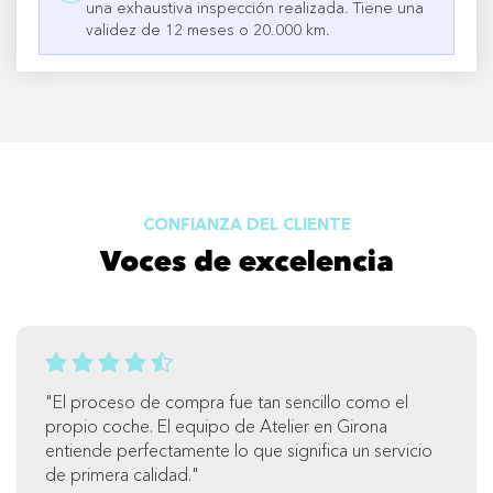
una exhaustiva inspección realizada. Tiene una
validez de 12 meses o 20.000 km.
CONFIANZA DEL CLIENTE
Voces de excelencia
"El proceso de compra fue tan sencillo como el
propio coche. El equipo de Atelier en Girona
entiende perfectamente lo que significa un servicio
de primera calidad."