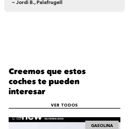
— Jordi B., Palafrugell
Creemos que estos
coches te pueden
interesar
VER TODOS
GASOLINA