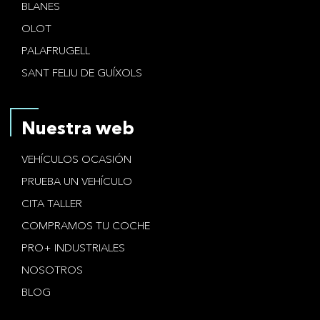
BLANES
OLOT
PALAFRUGELL
SANT FELIU DE GUÍXOLS
Nuestra web
VEHÍCULOS OCASIÓN
PRUEBA UN VEHÍCULO
CITA TALLER
COMPRAMOS TU COCHE
PRO+ INDUSTRIALES
NOSOTROS
BLOG