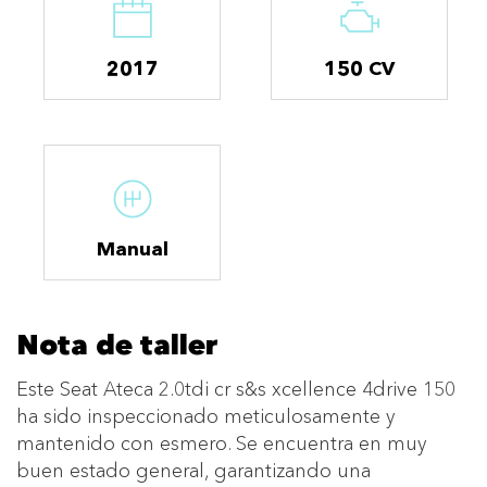
2017
150 CV
Manual
Nota de taller
Este Seat Ateca 2.0tdi cr s&s xcellence 4drive 150
ha sido inspeccionado meticulosamente y
mantenido con esmero. Se encuentra en muy
buen estado general, garantizando una