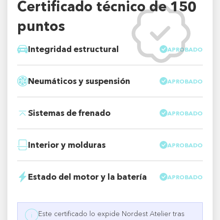
Certificado técnico de 150
puntos
Integridad estructural
APROBADO
Neumáticos y suspensión
APROBADO
Sistemas de frenado
APROBADO
Interior y molduras
APROBADO
Estado del motor y la batería
APROBADO
Este certificado lo expide Nordest Atelier tras
i