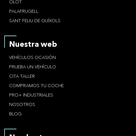
OLOT
PALAFRUGELL
SANT FELIU DE GUÍXOLS
Nuestra web
VEHÍCULOS OCASIÓN
PRUEBA UN VEHÍCULO
CITA TALLER
COMPRAMOS TU COCHE
PRO+ INDUSTRIALES
NOSOTROS
BLOG