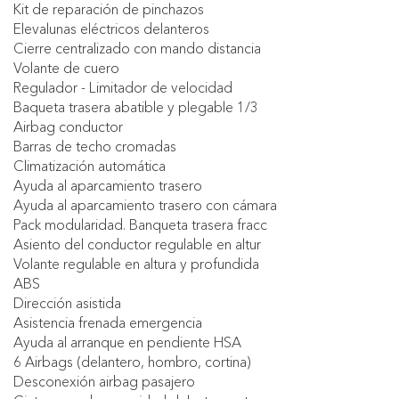
Kit de reparación de pinchazos
Elevalunas eléctricos delanteros
Cierre centralizado con mando distancia
Volante de cuero
Regulador - Limitador de velocidad
Baqueta trasera abatible y plegable 1/3
Airbag conductor
Barras de techo cromadas
Climatización automática
Ayuda al aparcamiento trasero
Ayuda al aparcamiento trasero con cámara
Pack modularidad. Banqueta trasera fracc
Asiento del conductor regulable en altur
Volante regulable en altura y profundida
ABS
Dirección asistida
Asistencia frenada emergencia
Ayuda al arranque en pendiente HSA
6 Airbags (delantero, hombro, cortina)
Desconexión airbag pasajero