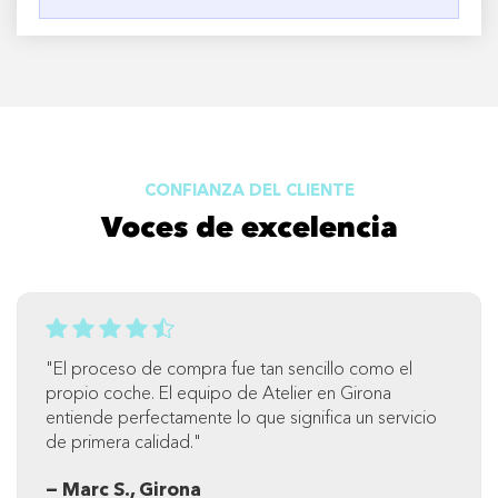
CONFIANZA DEL CLIENTE
Voces de excelencia
"El proceso de compra fue tan sencillo como el
propio coche. El equipo de Atelier en Girona
entiende perfectamente lo que significa un servicio
de primera calidad."
— Marc S., Girona