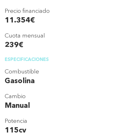
Precio financiado
11.354€
Cuota mensual
239€
ESPECIFICACIONES
Combustible
Gasolina
Cambio
Manual
Potencia
115cv