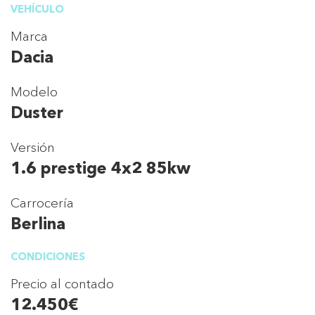
VEHÍCULO
Marca
Dacia
Modelo
Duster
Versión
1.6 prestige 4x2 85kw
Carrocería
Berlina
CONDICIONES
Precio al contado
12.450€