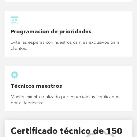
Programación de prioridades
Evite las esperas con nuestros carriles exclusivos para
clientes.
Técnicos maestros
Mantenimiento realizado por especialistas certificados
por el fabricante.
Certificado técnico de 150