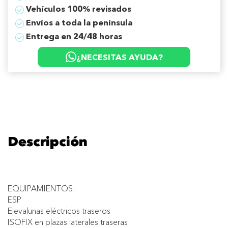
Vehículos 100% revisados
Envíos a toda la península
Entrega en 24/48 horas
¿NECESITAS AYUDA?
Descripción
EQUIPAMIENTOS:
ESP
Elevalunas eléctricos traseros
ISOFIX en plazas laterales traseras