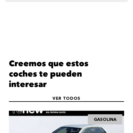
Creemos que estos
coches te pueden
interesar
VER TODOS
GASOLINA