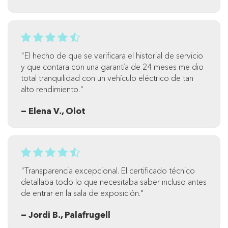
"El hecho de que se verificara el historial de servicio
y que contara con una garantía de 24 meses me dio
total tranquilidad con un vehículo eléctrico de tan
alto rendimiento."
— Elena V., Olot
"Transparencia excepcional. El certificado técnico
detallaba todo lo que necesitaba saber incluso antes
de entrar en la sala de exposición."
— Jordi B., Palafrugell