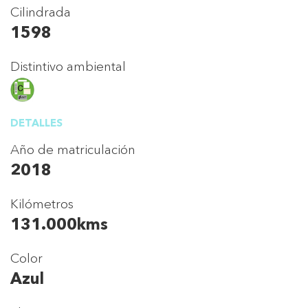
Cilindrada
1598
Distintivo ambiental
DETALLES
Año de matriculación
2018
Kilómetros
131.000kms
Color
Azul