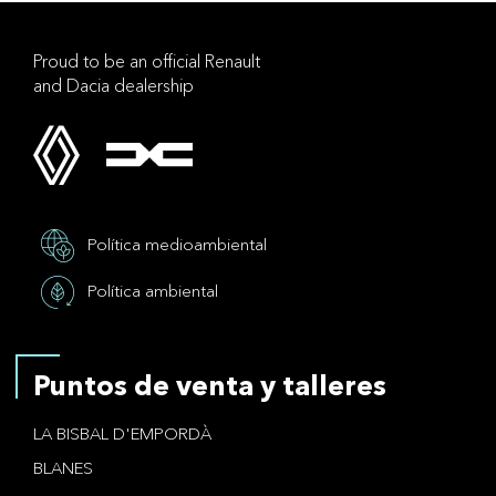
Proud to be an official Renault
and Dacia dealership
Política medioambiental
Política ambiental
Puntos de venta y talleres
LA BISBAL D'EMPORDÀ
BLANES