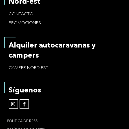
Nord-est
CONTACTO
PROMOCIONES
Alquiler autocaravanas y
campers
CAMPER NORD EST
Síguenos
POLÍTICA DE RRSS