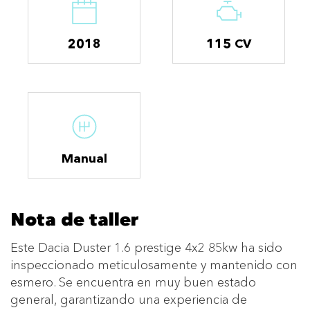
2018
115 CV
Manual
Nota de taller
Este Dacia Duster 1.6 prestige 4x2 85kw ha sido
inspeccionado meticulosamente y mantenido con
esmero. Se encuentra en muy buen estado
general, garantizando una experiencia de