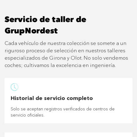
Servicio de taller de
GrupNordest
Cada vehículo de nuestra colección se somete a un
riguroso proceso de selección en nuestros talleres
especializados de Girona y Olot. No solo vendemos
coches; cultivamos la excelencia en ingeniería.
Historial de servicio completo
Solo se aceptan registros verificados de centros de
servicio oficiales.