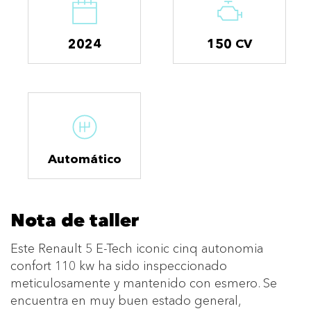
2024
150 CV
Automático
Nota de taller
Este Renault 5 E-Tech iconic cinq autonomia
confort 110 kw ha sido inspeccionado
meticulosamente y mantenido con esmero. Se
encuentra en muy buen estado general,