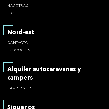
NOSOTROS
BLOG
Nord-est
CONTACTO
PROMOCIONES
Alquiler autocaravanas y
campers
CAMPER NORD EST
Síguenos