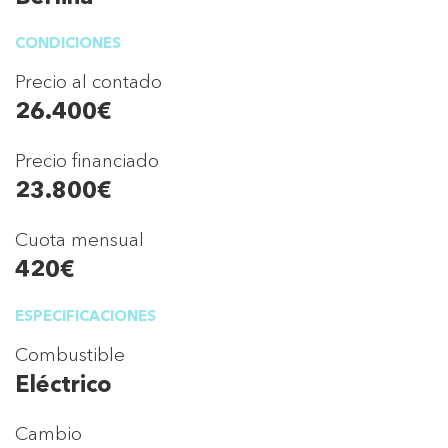
CONDICIONES
Precio al contado
26.400€
Precio financiado
23.800€
Cuota mensual
420€
ESPECIFICACIONES
Combustible
Eléctrico
Cambio