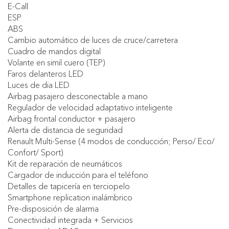
E-Call
ESP
ABS
Cambio automático de luces de cruce/carretera
Cuadro de mandos digital
Volante en simil cuero (TEP)
Faros delanteros LED
Luces de dia LED
Airbag pasajero desconectable a mano
Regulador de velocidad adaptativo inteligente
Airbag frontal conductor + pasajero
Alerta de distancia de seguridad
Renault Multi-Sense (4 modos de conducción; Perso/ Eco/
Confort/ Sport)
Kit de reparación de neumáticos
Cargador de inducción para el teléfono
Detalles de tapicería en terciopelo
Smartphone replication inalámbrico
Pre-disposición de alarma
Conectividad integrada + Servicios