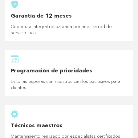
Garantía de 12 meses
Cobertura integral respaldada por nuestra red de
servicio local.
Programación de prioridades
Evite las esperas con nuestros carriles exclusivos para
clientes.
Técnicos maestros
Mantenimiento realizado por especialistas certificados