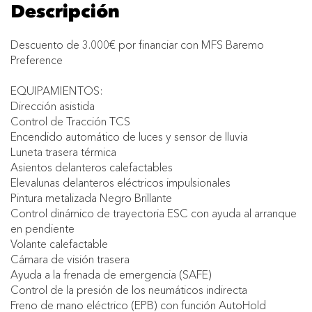
Descripción
Descuento de 3.000€ por financiar con MFS Baremo
Preference
EQUIPAMIENTOS:
Dirección asistida
Control de Tracción TCS
Encendido automático de luces y sensor de lluvia
Luneta trasera térmica
Asientos delanteros calefactables
Elevalunas delanteros eléctricos impulsionales
Pintura metalizada Negro Brillante
Control dinámico de trayectoria ESC con ayuda al arranque
en pendiente
Volante calefactable
Cámara de visión trasera
Ayuda a la frenada de emergencia (SAFE)
Control de la presión de los neumáticos indirecta
Freno de mano eléctrico (EPB) con función AutoHold