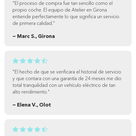
"El proceso de compra fue tan sencillo como el
propio coche. El equipo de Atelier en Girona
entiende perfectamente lo que significa un servicio
de primera calidad."
— Marc S., Girona
"El hecho de que se verificara el historial de servicio
y que contara con una garantía de 24 meses me dio
total tranquilidad con un vehículo eléctrico de tan
alto rendimiento."
— Elena V., Olot