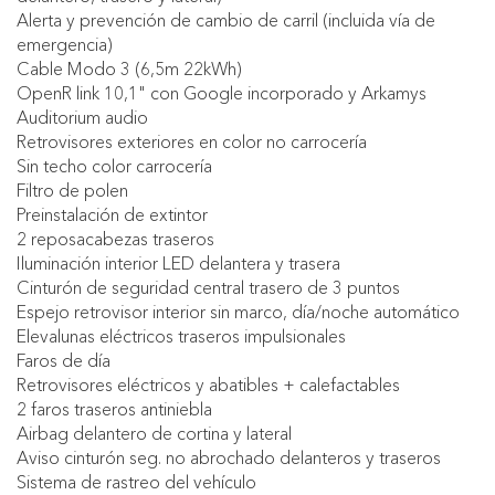
Alerta y prevención de cambio de carril (incluida vía de
emergencia)
Cable Modo 3 (6,5m 22kWh)
OpenR link 10,1" con Google incorporado y Arkamys
Auditorium audio
Retrovisores exteriores en color no carrocería
Sin techo color carrocería
Filtro de polen
Preinstalación de extintor
2 reposacabezas traseros
Iluminación interior LED delantera y trasera
Cinturón de seguridad central trasero de 3 puntos
Espejo retrovisor interior sin marco, día/noche automático
Elevalunas eléctricos traseros impulsionales
Faros de día
Retrovisores eléctricos y abatibles + calefactables
2 faros traseros antiniebla
Airbag delantero de cortina y lateral
Aviso cinturón seg. no abrochado delanteros y traseros
Sistema de rastreo del vehículo