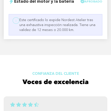
Estado del motor y la batería
APROBADO
Este certificado lo expide Nordest Atelier tras
i
una exhaustiva inspección realizada. Tiene una
validez de 12 meses o 20.000 km.
CONFIANZA DEL CLIENTE
Voces de excelencia