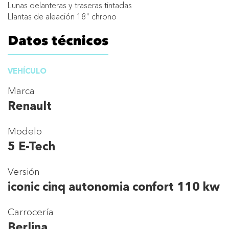
Lunas delanteras y traseras tintadas
Llantas de aleación 18" chrono
Datos técnicos
VEHÍCULO
Marca
Renault
Modelo
5 E-Tech
Versión
iconic cinq autonomia confort 110 kw
Carrocería
Berlina