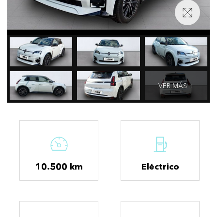
VER MÁS +
10.500 km
Eléctrico