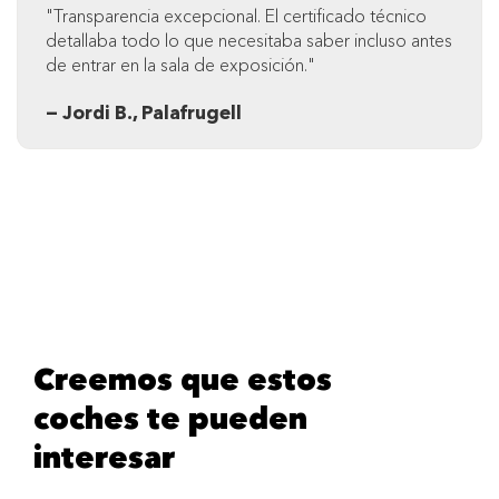
"Transparencia excepcional. El certificado técnico
detallaba todo lo que necesitaba saber incluso antes
de entrar en la sala de exposición."
— Jordi B., Palafrugell
Creemos que estos
coches te pueden
interesar