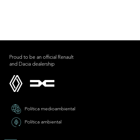
Proud to be an official Renault
and Dacia dealership
Política medioambiental
Política ambiental