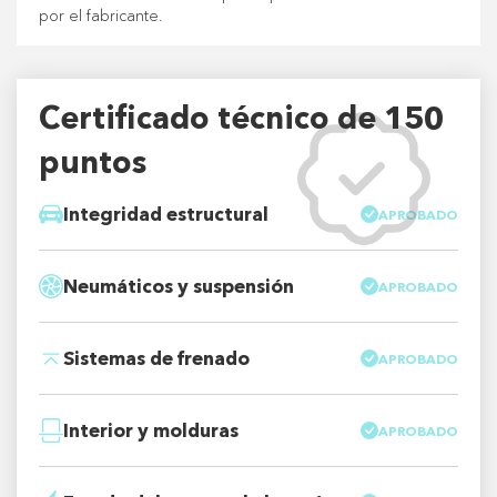
por el fabricante.
Certificado técnico de 150
puntos
Integridad estructural
APROBADO
Neumáticos y suspensión
APROBADO
Sistemas de frenado
APROBADO
Interior y molduras
APROBADO