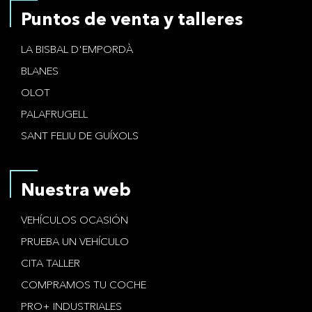
Puntos de venta y talleres
LA BISBAL D'EMPORDÀ
BLANES
OLOT
PALAFRUGELL
SANT FELIU DE GUÍXOLS
Nuestra web
VEHÍCULOS OCASIÓN
PRUEBA UN VEHÍCULO
CITA TALLER
COMPRAMOS TU COCHE
PRO+ INDUSTRIALES