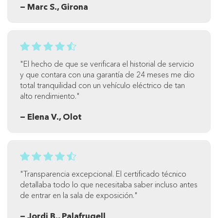
— Marc S., Girona
"El hecho de que se verificara el historial de servicio
y que contara con una garantía de 24 meses me dio
total tranquilidad con un vehículo eléctrico de tan
alto rendimiento."
— Elena V., Olot
"Transparencia excepcional. El certificado técnico
detallaba todo lo que necesitaba saber incluso antes
de entrar en la sala de exposición."
— Jordi B., Palafrugell