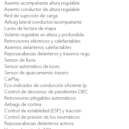
Asiento acompañante altura regulable
Asiento conductor de altura regulable
Red de sujección de carga
Airbag lateral conductor/acompañante
Luces de lectura de mapa
Volante regulable en altura y profundida
Retrovisores eléctricos y calefactables
Asientos delanteros calefactables
Reposacabezas delanteros y traseros regu
Sensor de lluvia
Sensor automático de luces
Sensor de aparcamiento trasero
CarPlay
Eco-indicador de conducción eficiente (p
Control de descenso de pendientes DBC
Retrovisores plegables automáticos
Airbags de cortina
Control de estabilidad (ESP) y tracción
Control de presión de los neumáticos
Reposacabezas delanteros activos