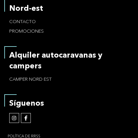
Nord-est
CONTACTO
PROMOCIONES
Alquiler autocaravanas y
campers
CAMPER NORD EST
Síguenos
POLÍTICA DE RRSS