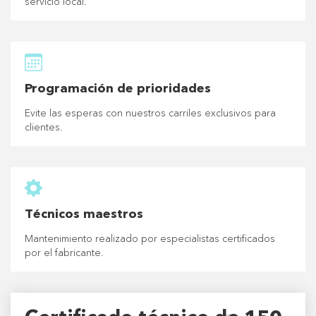
servicio local.
Programación de prioridades
Evite las esperas con nuestros carriles exclusivos para
clientes.
Técnicos maestros
Mantenimiento realizado por especialistas certificados
por el fabricante.