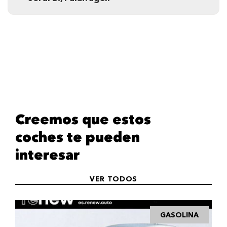
Creemos que estos
coches te pueden
interesar
VER TODOS
GASOLINA