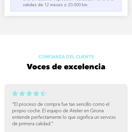
validez de 12 meses o 20.000 km.
CONFIANZA DEL CLIENTE
Voces de excelencia
"El proceso de compra fue tan sencillo como el
propio coche. El equipo de Atelier en Girona
entiende perfectamente lo que significa un servicio
de primera calidad."