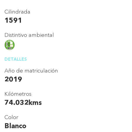
Cilindrada
1591
Distintivo ambiental
DETALLES
Año de matriculación
2019
Kilómetros
74.032kms
Color
Blanco