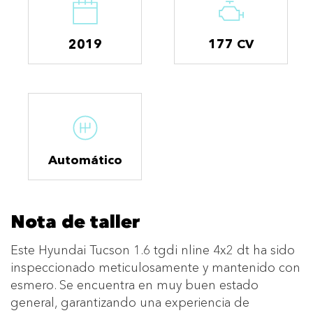
2019
177 CV
Automático
Nota de taller
Este Hyundai Tucson 1.6 tgdi nline 4x2 dt ha sido
inspeccionado meticulosamente y mantenido con
esmero. Se encuentra en muy buen estado
general, garantizando una experiencia de