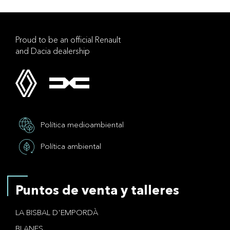
Proud to be an official Renault
and Dacia dealership
Política medioambiental
Política ambiental
Puntos de venta y talleres
LA BISBAL D'EMPORDÀ
BLANES