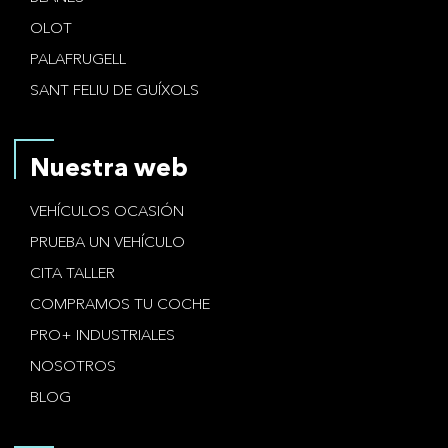
OLOT
PALAFRUGELL
SANT FELIU DE GUÍXOLS
Nuestra web
VEHÍCULOS OCASIÓN
PRUEBA UN VEHÍCULO
CITA TALLER
COMPRAMOS TU COCHE
PRO+ INDUSTRIALES
NOSOTROS
BLOG