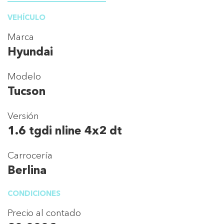
VEHÍCULO
Marca
Hyundai
Modelo
Tucson
Versión
1.6 tgdi nline 4x2 dt
Carrocería
Berlina
CONDICIONES
Precio al contado