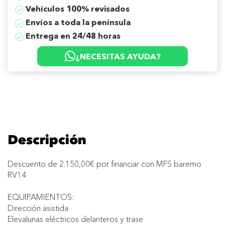
Vehículos 100% revisados
Envíos a toda la península
Entrega en 24/48 horas
¿NECESITAS AYUDA?
Descripción
Descuento de 2.150,00€ por financiar con MFS baremo
RV14
EQUIPAMIENTOS:
Dirección asistida
Elevalunas eléctricos delanteros y trase