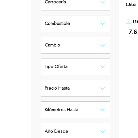
Carrocería
1.6tdi
13
Combustible
7.
Cambio
Tipo Oferta
Precio Hasta
Kilómetros Hasta
Año Desde