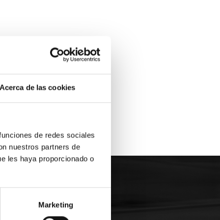
Acerca de las cookies
 funciones de redes sociales
con nuestros partners de
ue les haya proporcionado o
Marketing