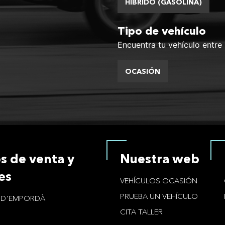
HÍBRIDO (GASOLINA)
Tipo de vehículo
Encuentra tu vehículo entre
OCASIÓN
s de venta y
Nuestra web
es
VEHÍCULOS OCASIÓN
PRUEBA UN VEHÍCULO
L D'EMPORDÀ
CITA TALLER