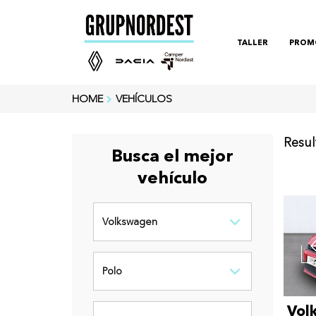
TALLER
PROM
HOME
VEHÍCULOS
Resul
Busca el mejor
vehículo
Volkswagen
Polo
Vol