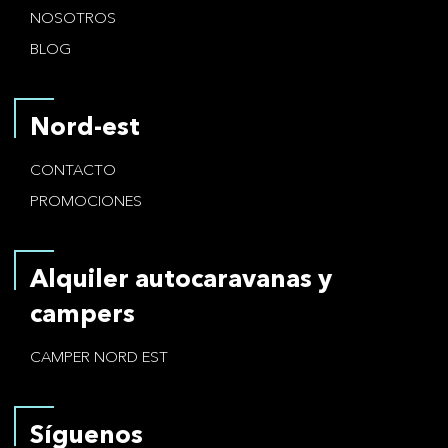
NOSOTROS
BLOG
Nord-est
CONTACTO
PROMOCIONES
Alquiler autocaravanas y
campers
CAMPER NORD EST
Síguenos