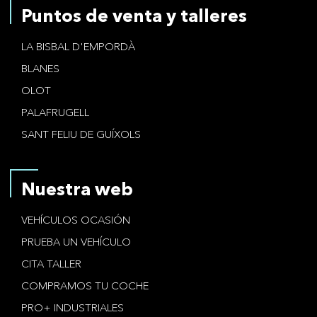
Puntos de venta y talleres
LA BISBAL D'EMPORDÀ
BLANES
OLOT
PALAFRUGELL
SANT FELIU DE GUÍXOLS
Nuestra web
VEHÍCULOS OCASIÓN
PRUEBA UN VEHÍCULO
CITA TALLER
COMPRAMOS TU COCHE
PRO+ INDUSTRIALES