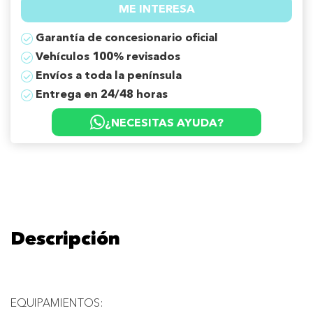
ME INTERESA
Garantía de concesionario oficial
Vehículos 100% revisados
Envíos a toda la península
Entrega en 24/48 horas
¿NECESITAS AYUDA?
Descripción
EQUIPAMIENTOS: