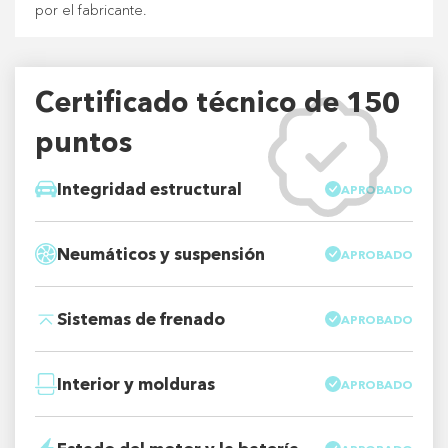
por el fabricante.
Certificado técnico de 150
puntos
Integridad estructural
APROBADO
Neumáticos y suspensión
APROBADO
Sistemas de frenado
APROBADO
Interior y molduras
APROBADO