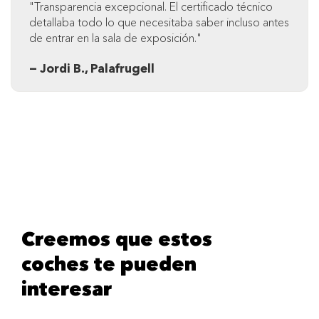
"Transparencia excepcional. El certificado técnico
detallaba todo lo que necesitaba saber incluso antes
de entrar en la sala de exposición."
— Jordi B., Palafrugell
Creemos que estos
coches te pueden
interesar