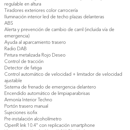
regulable en altura
Tiradores exteriores color carrocería
Iluminación interior led de techo plazas delanteras
ABS
Alerta y prevención de cambio de carril (incluida vía de
emergencia)
Ayuda al aparcamiento trasero
Radio DAB
Pintura metalizada Rojo Deseo
Control de tracción
Detector de fatiga
Control automático de velocidad + limitador de velocidad
ajustable
Sistema de frenado de emergencia delantero
Encendido automático de limpiaparabrisas
Armonía Interior Techno
Portón trasero manual
Sujeciones isofix
Pre-instalación alcoholímetro
OpenR link 10.4" con replicación smartphone