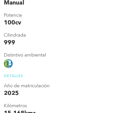
Manual
Potencia
100cv
Cilindrada
999
Distintivo ambiental
DETALLES
Año de matriculación
2025
Kilómetros