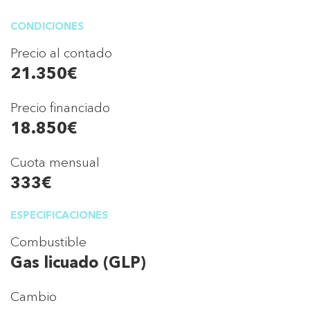
CONDICIONES
Precio al contado
21.350€
Precio financiado
18.850€
Cuota mensual
333€
ESPECIFICACIONES
Combustible
Gas licuado (GLP)
Cambio