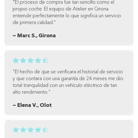
"El proceso de compra fue tan sencillo como el
propio coche. El equipo de Atelier en Girona
entiende perfectamente lo que significa un servicio
de primera calidad."
— Marc S., Girona
"El hecho de que se verificara el historial de servicio
y que contara con una garantía de 24 meses me dio
total tranquilidad con un vehículo eléctrico de tan
alto rendimiento."
— Elena V., Olot