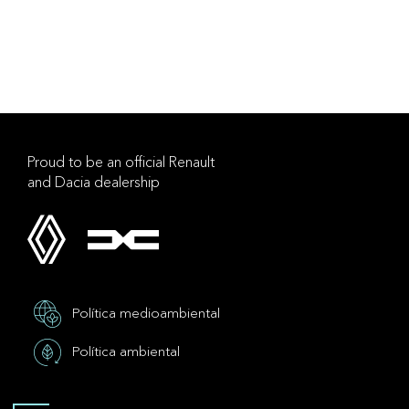
Proud to be an official Renault
and Dacia dealership
Política medioambiental
Política ambiental