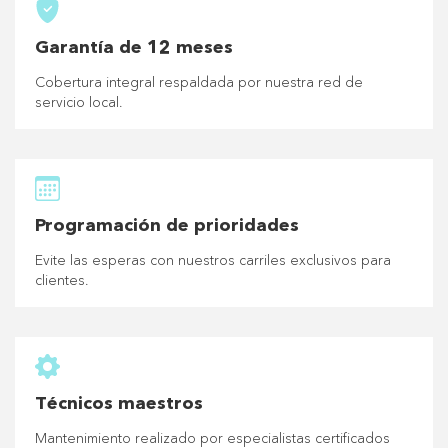
Garantía de 12 meses
Cobertura integral respaldada por nuestra red de
servicio local.
Programación de prioridades
Evite las esperas con nuestros carriles exclusivos para
clientes.
Técnicos maestros
Mantenimiento realizado por especialistas certificados