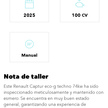
2025
100 CV
Manual
Nota de taller
Este Renault Captur eco-g techno 74kw ha sido
inspeccionado meticulosamente y mantenido con
esmero. Se encuentra en muy buen estado
general, garantizando una experiencia de