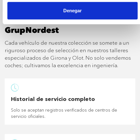
Denegar
Servicio de taller de
GrupNordest
Cada vehículo de nuestra colección se somete a un
riguroso proceso de selección en nuestros talleres
especializados de Girona y Olot. No solo vendemos
coches; cultivamos la excelencia en ingeniería.
Historial de servicio completo
Solo se aceptan registros verificados de centros de
servicio oficiales.