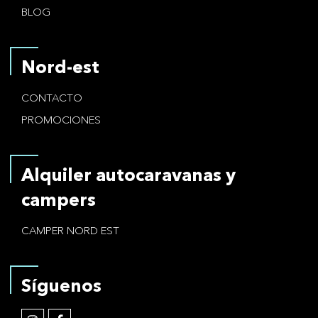
BLOG
Nord-est
CONTACTO
PROMOCIONES
Alquiler autocaravanas y
campers
CAMPER NORD EST
Síguenos