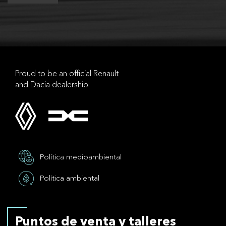
Proud to be an official Renault
and Dacia dealership
Política medioambiental
Política ambiental
Puntos de venta y talleres