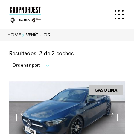
HOME
VEHÍCULOS
Resultados: 2 de 2 coches
Ordenar por:
GASOLINA