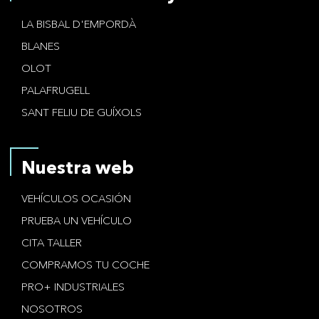
LA BISBAL D'EMPORDÀ
BLANES
OLOT
PALAFRUGELL
SANT FELIU DE GUÍXOLS
Nuestra web
VEHÍCULOS OCASIÓN
PRUEBA UN VEHÍCULO
CITA TALLER
COMPRAMOS TU COCHE
PRO+ INDUSTRIALES
NOSOTROS