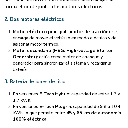
forma eficiente junto a los motores eléctricos.
2. Dos motores eléctricos
Motor eléctrico principal (motor de tracción)
: se
encarga de mover el vehículo en modo eléctrico y de
asistir al motor térmico.
Motor secundario (HSG: High-voltage Starter
Generator)
: actúa como motor de arranque y
generador para sincronizar el sistema y recargar la
batería.
3. Batería de iones de litio
En versiones
E-Tech Hybrid
: capacidad de entre 1,2 y
1,7 kWh.
En versiones
E-Tech Plug-in
: capacidad de 9,8 a 10,4
kWh, lo que permite entre
45 y 65 km de autonomía
100% eléctrica
.