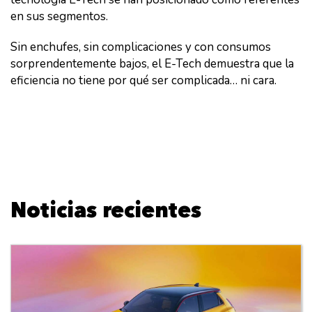
en sus segmentos.
Sin enchufes, sin complicaciones y con consumos
sorprendentemente bajos, el E-Tech demuestra que la
eficiencia no tiene por qué ser complicada… ni cara.
Noticias recientes