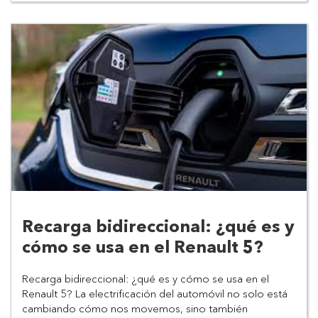
Recarga bidireccional: ¿qué es y
cómo se usa en el Renault 5?
Recarga bidireccional: ¿qué es y cómo se usa en el 
Renault 5? La electrificación del automóvil no solo está 
cambiando cómo nos movemos, sino también 