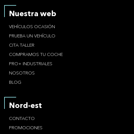
Nuestra web
VEHÍCULOS OCASIÓN
PRUEBA UN VEHÍCULO
CITA TALLER
COMPRAMOS TU COCHE
PRO+ INDUSTRIALES
NOSOTROS
BLOG
Nord-est
CONTACTO
PROMOCIONES