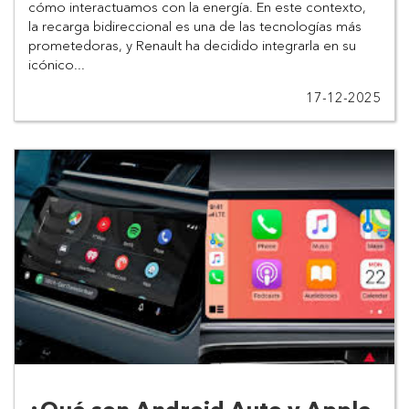
cómo interactuamos con la energía. En este contexto, 
la recarga bidireccional es una de las tecnologías más 
prometedoras, y Renault ha decidido integrarla en su 
icónico...
17-12-2025