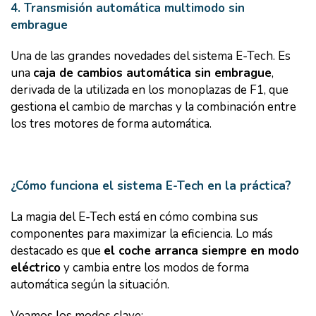
4. Transmisión automática multimodo sin
embrague
Una de las grandes novedades del sistema E-Tech. Es
una
caja de cambios automática sin embrague
,
derivada de la utilizada en los monoplazas de F1, que
gestiona el cambio de marchas y la combinación entre
los tres motores de forma automática.
¿Cómo funciona el sistema E-Tech en la práctica?
La magia del E-Tech está en cómo combina sus
componentes para maximizar la eficiencia. Lo más
destacado es que
el coche arranca siempre en modo
eléctrico
y cambia entre los modos de forma
automática según la situación.
Veamos los modos clave: