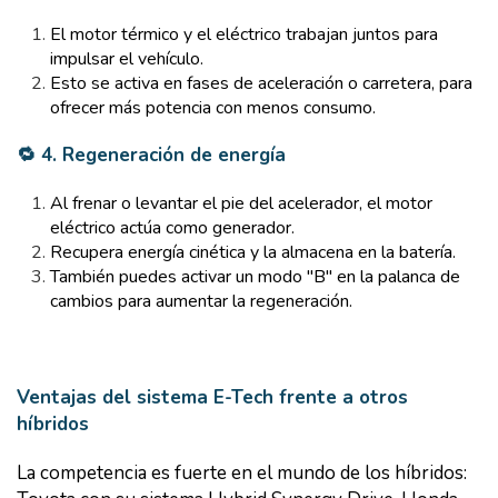
El motor térmico y el eléctrico trabajan juntos para
impulsar el vehículo.
Esto se activa en fases de aceleración o carretera, para
ofrecer más potencia con menos consumo.
🔁 4. Regeneración de energía
Al frenar o levantar el pie del acelerador, el motor
eléctrico actúa como generador.
Recupera energía cinética y la almacena en la batería.
También puedes activar un modo "B" en la palanca de
cambios para aumentar la regeneración.
Ventajas del sistema E-Tech frente a otros
híbridos
La competencia es fuerte en el mundo de los híbridos: