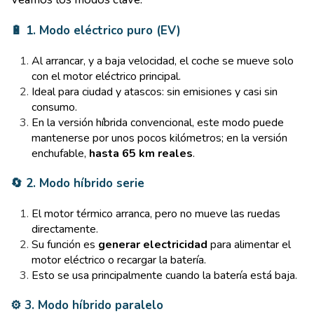
🔋 1. Modo eléctrico puro (EV)
Al arrancar, y a baja velocidad, el coche se mueve solo
con el motor eléctrico principal.
Ideal para ciudad y atascos: sin emisiones y casi sin
consumo.
En la versión híbrida convencional, este modo puede
mantenerse por unos pocos kilómetros; en la versión
enchufable,
hasta 65 km reales
.
🔄 2. Modo híbrido serie
El motor térmico arranca, pero no mueve las ruedas
directamente.
Su función es
generar electricidad
para alimentar el
motor eléctrico o recargar la batería.
Esto se usa principalmente cuando la batería está baja.
⚙️ 3. Modo híbrido paralelo