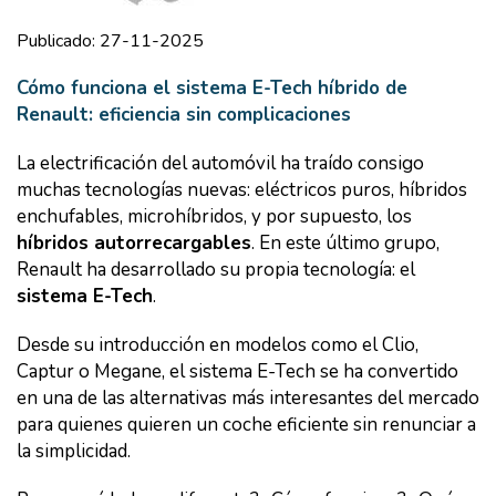
Publicado: 27-11-2025
Cómo funciona el sistema E-Tech híbrido de
Renault: eficiencia sin complicaciones
La electrificación del automóvil ha traído consigo
muchas tecnologías nuevas: eléctricos puros, híbridos
enchufables, microhíbridos, y por supuesto, los
híbridos autorrecargables
. En este último grupo,
Renault ha desarrollado su propia tecnología: el
sistema E-Tech
.
Desde su introducción en modelos como el Clio,
Captur o Megane, el sistema E-Tech se ha convertido
en una de las alternativas más interesantes del mercado
para quienes quieren un coche eficiente sin renunciar a
la simplicidad.