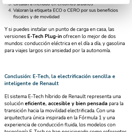
Circulan a menudo en entornos urbanos
Valoran la etiqueta ECO o CERO por sus beneficios
fiscales y de movilidad
Y si puedes instalar un punto de carga en casa, las
versiones
E-Tech Plug-in
ofrecen lo mejor de dos
mundos: conducción eléctrica en el día a día, y gasolina
para viajes largos sin ansiedad por la autonomía.
Conclusión: E-Tech, la electrificación sencilla e
inteligente de Renault
El sistema E-Tech híbrido de Renault representa una
solución
eficiente, accesible y bien pensada
para la
transición hacia la movilidad electrificada. Con una
arquitectura única inspirada en la Fórmula 1 y una
experiencia de conducción fluida, los modelos con
tecnología E-Tech se han posicionado como referentes