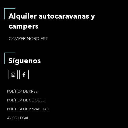
Alquiler autocaravanas y
campers
CAMPER NORD EST
Síguenos
POLÍTICA DE RRSS
POLÍTICA DE COOKIES
POLÍTICA DE PRIVACIDAD
AVISO LEGAL