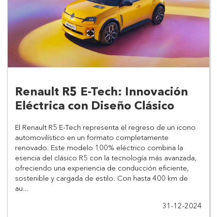
Renault R5 E-Tech: Innovación
Eléctrica con Diseño Clásico
El Renault R5 E-Tech representa el regreso de un icono 
automovilístico en un formato completamente 
renovado. Este modelo 100% eléctrico combina la 
esencia del clásico R5 con la tecnología más avanzada, 
ofreciendo una experiencia de conducción eficiente, 
sostenible y cargada de estilo. Con hasta 400 km de 
au...
31-12-2024