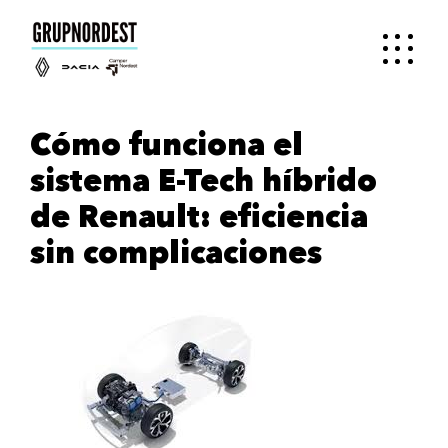
Cómo funciona el
sistema E-Tech híbrido
de Renault: eficiencia
sin complicaciones