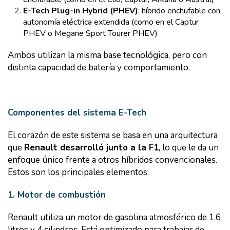
E-Tech Plug-in Hybrid (PHEV)
: híbrido enchufable con
autonomía eléctrica extendida (como en el Captur
PHEV o Megane Sport Tourer PHEV)
Ambos utilizan la misma base tecnológica, pero con
distinta capacidad de batería y comportamiento.
Componentes del sistema E-Tech
El corazón de este sistema se basa en una arquitectura
que
Renault desarrolló junto a la F1
, lo que le da un
enfoque único frente a otros híbridos convencionales.
Estos son los principales elementos:
1. Motor de combustión
Renault utiliza un motor de gasolina atmosférico de 1.6
litros y 4 cilindros. Está optimizado para trabajar de